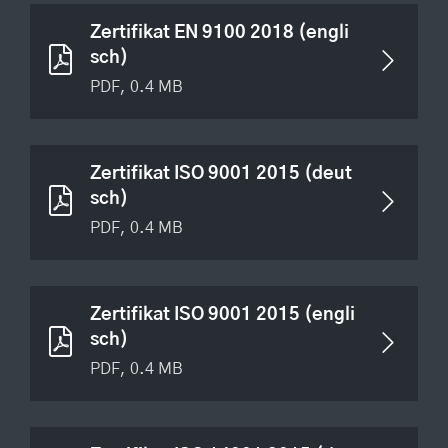
Zertifikat EN 9100 2018 (engli
sch)
PDF, 0.4 MB
Zertifikat ISO 9001 2015 (deut
sch)
PDF, 0.4 MB
Zertifikat ISO 9001 2015 (engli
sch)
PDF, 0.4 MB