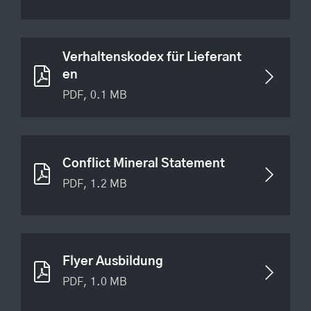
Verhaltenskodex für Lieferant
en
PDF, 0.1 MB
Conflict Mineral Statement
PDF, 1.2 MB
Flyer Ausbildung
PDF, 1.0 MB