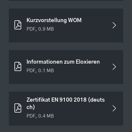
Kurzvorstellung WOM
PDF, 0.9 MB
Informationen zum Eloxieren
PDF, 0.1 MB
Zertifikat EN 9100 2018 (deuts
ch)
PDF, 0.4 MB