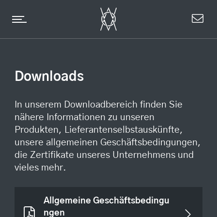
Downloads
In unserem Downloadbereich finden Sie
nähere Informationen zu unseren
Produkten, Lieferantenselbstauskünfte,
unsere allgemeinen Geschäftsbedingungen,
die Zertifikate unseres Unternehmens und
vieles mehr.
Allgemeine Geschäftsbedingu
ngen