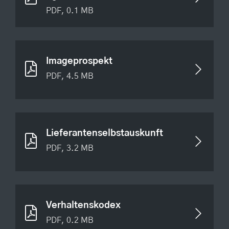
PDF, 0.1 MB
Imageprospekt
PDF, 4.5 MB
Lieferantenselbstauskunft
PDF, 3.2 MB
Verhaltenskodex
PDF, 0.2 MB